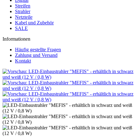
Digital
Streifen
Strahler
Netzteile
Kabel und Zubehör
SALE
Informationen
Häufig gestellte Fragen
Zahlung und Versand
Kontakt