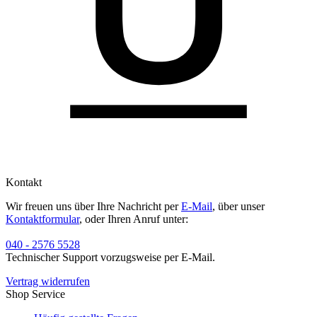
Kontakt
Wir freuen uns über Ihre Nachricht per
E-Mail
, über unser
Kontaktformular
, oder Ihren Anruf unter:
040 - 2576 5528
Technischer Support vorzugsweise per E-Mail.
Vertrag widerrufen
Shop Service