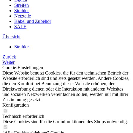
Streifen
Strahler
Netzteile
Kabel und Zubehör
SALE
Übersicht
Strahler
Zurück
Weiter
Cookie-Einstellungen
Diese Website benutzt Cookies, die für den technischen Betrieb der
Website erforderlich sind und stets gesetzt werden. Andere Cookies,
die den Komfort bei Benutzung dieser Website erhöhen, der
Direktwerbung dienen oder die Interaktion mit anderen Websites
und sozialen Netzwerken vereinfachen sollen, werden nur mit Ihrer
Zustimmung gesetzt.
Konfiguration
Technisch erforderlich
Diese Cookies sind für die Grundfunktionen des Shops notwendig.
"Alle Cookies ablehnen" Cookie