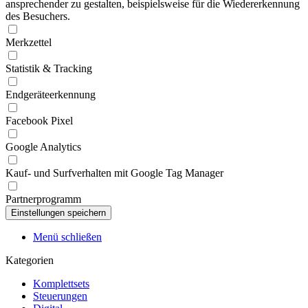
ansprechender zu gestalten, beispielsweise für die Wiedererkennung
des Besuchers.
Merkzettel
Statistik & Tracking
Endgeräteerkennung
Facebook Pixel
Google Analytics
Kauf- und Surfverhalten mit Google Tag Manager
Partnerprogramm
Menü schließen
Kategorien
Komplettsets
Steuerungen