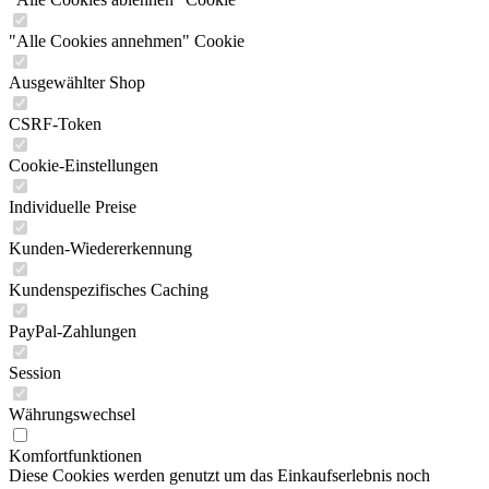
"Alle Cookies annehmen" Cookie
Ausgewählter Shop
CSRF-Token
Cookie-Einstellungen
Individuelle Preise
Kunden-Wiedererkennung
Kundenspezifisches Caching
PayPal-Zahlungen
Session
Währungswechsel
Komfortfunktionen
Diese Cookies werden genutzt um das Einkaufserlebnis noch