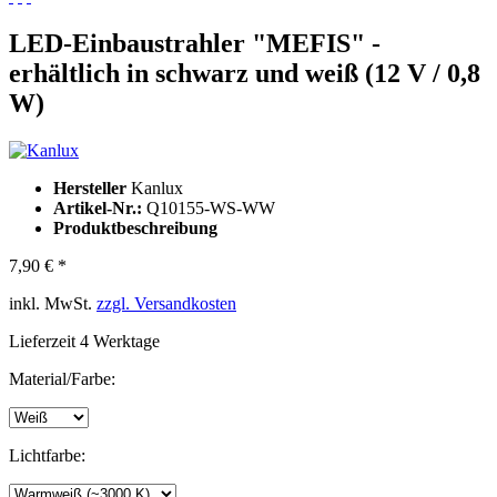
LED-Einbaustrahler "MEFIS" -
erhältlich in schwarz und weiß (12 V / 0,8
W)
Hersteller
Kanlux
Artikel-Nr.:
Q10155-WS-WW
Produktbeschreibung
7,90 € *
inkl. MwSt.
zzgl. Versandkosten
Lieferzeit 4 Werktage
Material/Farbe:
Lichtfarbe: