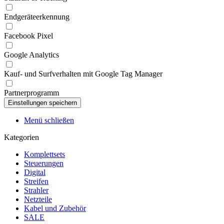
Endgeräteerkennung
Facebook Pixel
Google Analytics
Kauf- und Surfverhalten mit Google Tag Manager
Partnerprogramm
Menü schließen
Kategorien
Komplettsets
Steuerungen
Digital
Streifen
Strahler
Netzteile
Kabel und Zubehör
SALE