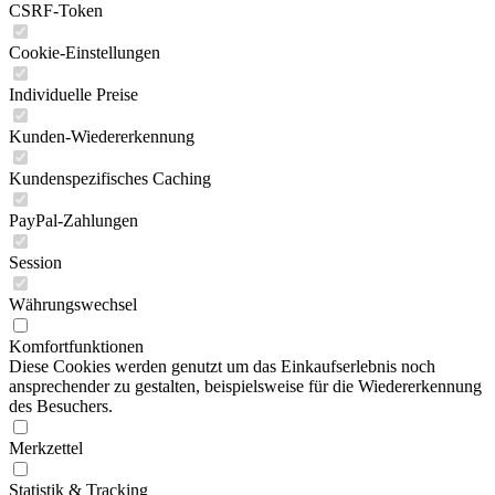
CSRF-Token
Cookie-Einstellungen
Individuelle Preise
Kunden-Wiedererkennung
Kundenspezifisches Caching
PayPal-Zahlungen
Session
Währungswechsel
Komfortfunktionen
Diese Cookies werden genutzt um das Einkaufserlebnis noch
ansprechender zu gestalten, beispielsweise für die Wiedererkennung
des Besuchers.
Merkzettel
Statistik & Tracking