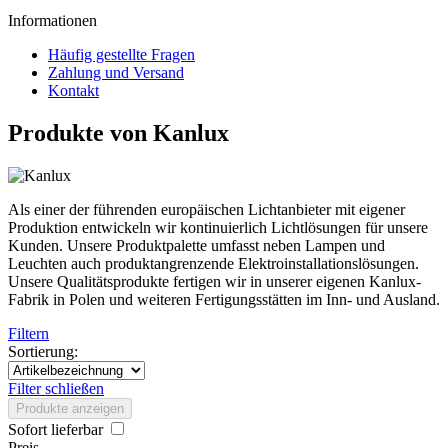
Informationen
Häufig gestellte Fragen
Zahlung und Versand
Kontakt
Produkte von Kanlux
Als einer der führenden europäischen Lichtanbieter mit eigener
Produktion entwickeln wir kontinuierlich Lichtlösungen für unsere
Kunden. Unsere Produktpalette umfasst neben Lampen und
Leuchten auch produktangrenzende Elektroinstallationslösungen.
Unsere Qualitätsprodukte fertigen wir in unserer eigenen Kanlux-
Fabrik in Polen und weiteren Fertigungsstätten im Inn- und Ausland.
Filtern
Sortierung:
Filter schließen
Produkte anzeigen
Sofort lieferbar
Preis