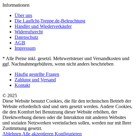
Informationen
Über uns
Die Lauflcht-Treppe.de-Beleuchtung
Händler und Wiederverkäufer
Widerrufsrecht
Datenschutz
AGB
Impressum
* Alle Preise inkl. gesetzl. Mehrwertsteuer und Versandkosten und
ggf. Nachnahmegebühren, wenn nicht anders beschrieben
Häufig gestellte Fragen
Zahlung und Versand
Kontakt
© 2025
Diese Website benutzt Cookies, die für den technischen Betrieb der
Website erforderlich sind und stets gesetzt werden. Andere Cookies,
die den Komfort bei Benutzung dieser Website erhöhen, der
Direktwerbung dienen oder die Interaktion mit anderen Websites
und sozialen Netzwerken vereinfachen sollen, werden nur mit Ihrer
Zustimmung gesetzt.
Ablehnen
Alle akzeptieren
Konfigurieren