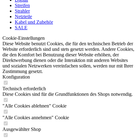
Streifen
Strahler
Netzteile
Kabel und Zubehör
SALE
Cookie-Einstellungen
Diese Website benutzt Cookies, die für den technischen Betrieb der
Website erforderlich sind und stets gesetzt werden. Andere Cookies,
die den Komfort bei Benutzung dieser Website erhöhen, der
Direktwerbung dienen oder die Interaktion mit anderen Websites
und sozialen Netzwerken vereinfachen sollen, werden nur mit Ihrer
Zustimmung gesetzt.
Konfiguration
Technisch erforderlich
Diese Cookies sind für die Grundfunktionen des Shops notwendig.
"Alle Cookies ablehnen" Cookie
"Alle Cookies annehmen" Cookie
Ausgewählter Shop