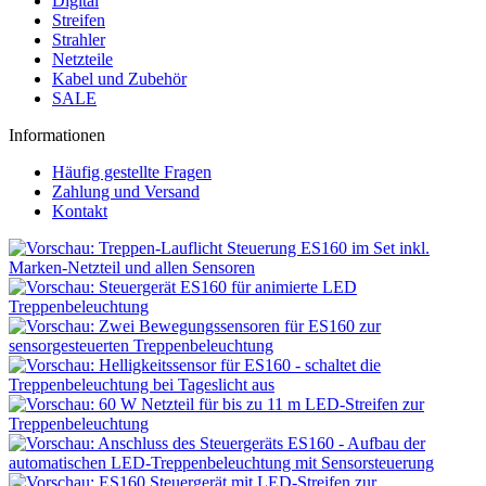
Digital
Streifen
Strahler
Netzteile
Kabel und Zubehör
SALE
Informationen
Häufig gestellte Fragen
Zahlung und Versand
Kontakt