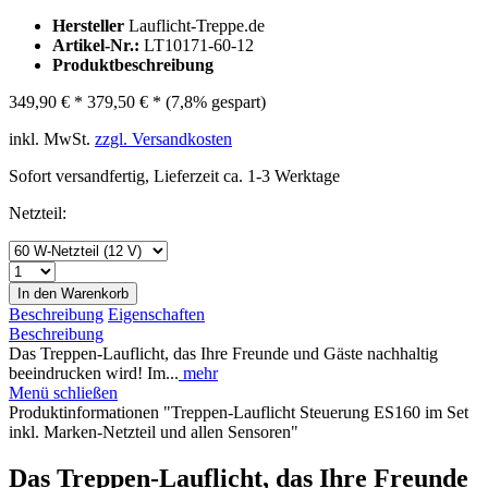
Hersteller
Lauflicht-Treppe.de
Artikel-Nr.:
LT10171-60-12
Produktbeschreibung
349,90 € *
379,50 € *
(7,8% gespart)
inkl. MwSt.
zzgl. Versandkosten
Sofort versandfertig, Lieferzeit ca. 1-3 Werktage
Netzteil:
In den
Warenkorb
Beschreibung
Eigenschaften
Beschreibung
Das Treppen-Lauflicht, das Ihre Freunde und Gäste nachhaltig
beeindrucken wird! Im...
mehr
Menü schließen
Produktinformationen "Treppen-Lauflicht Steuerung ES160 im Set
inkl. Marken-Netzteil und allen Sensoren"
Das Treppen-Lauflicht, das Ihre Freunde