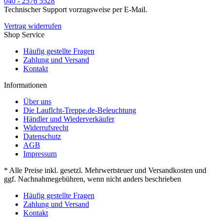
040 - 2576 5528
Technischer Support vorzugsweise per E-Mail.
Vertrag widerrufen
Shop Service
Häufig gestellte Fragen
Zahlung und Versand
Kontakt
Informationen
Über uns
Die Lauflcht-Treppe.de-Beleuchtung
Händler und Wiederverkäufer
Widerrufsrecht
Datenschutz
AGB
Impressum
* Alle Preise inkl. gesetzl. Mehrwertsteuer und Versandkosten und
ggf. Nachnahmegebühren, wenn nicht anders beschrieben
Häufig gestellte Fragen
Zahlung und Versand
Kontakt