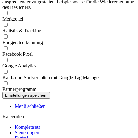
ansprechender zu gestalten, beispielsweise für die Wiedererkennung
des Besuchers.
Merkzettel
Statistik & Tracking
Endgeräteerkennung
Facebook Pixel
Google Analytics
Kauf- und Surfverhalten mit Google Tag Manager
Partnerprogramm
Menü schließen
Kategorien
Komplettsets
Steuerungen