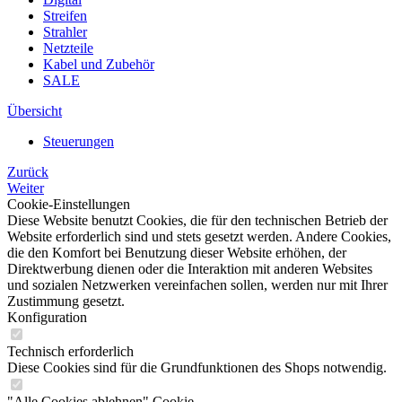
Streifen
Strahler
Netzteile
Kabel und Zubehör
SALE
Übersicht
Steuerungen
Zurück
Weiter
Cookie-Einstellungen
Diese Website benutzt Cookies, die für den technischen Betrieb der
Website erforderlich sind und stets gesetzt werden. Andere Cookies,
die den Komfort bei Benutzung dieser Website erhöhen, der
Direktwerbung dienen oder die Interaktion mit anderen Websites
und sozialen Netzwerken vereinfachen sollen, werden nur mit Ihrer
Zustimmung gesetzt.
Konfiguration
Technisch erforderlich
Diese Cookies sind für die Grundfunktionen des Shops notwendig.
"Alle Cookies ablehnen" Cookie