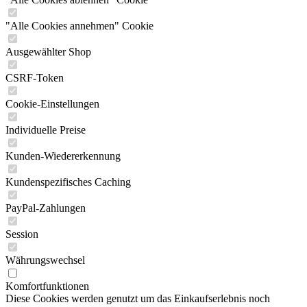
"Alle Cookies annehmen" Cookie
Ausgewählter Shop
CSRF-Token
Cookie-Einstellungen
Individuelle Preise
Kunden-Wiedererkennung
Kundenspezifisches Caching
PayPal-Zahlungen
Session
Währungswechsel
Komfortfunktionen
Diese Cookies werden genutzt um das Einkaufserlebnis noch