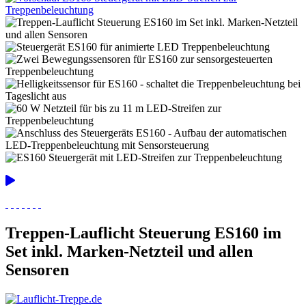
Treppen-Lauflicht Steuerung ES160 im
Set inkl. Marken-Netzteil und allen
Sensoren