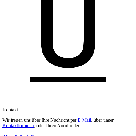
Kontakt
Wir freuen uns über Ihre Nachricht per
E-Mail
, über unser
Kontaktformular
, oder Ihren Anruf unter: